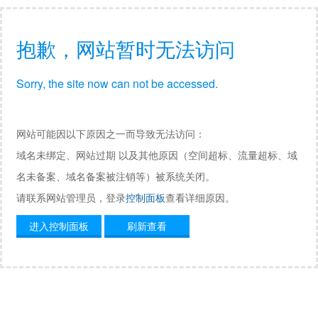
抱歉，网站暂时无法访问
Sorry, the site now can not be accessed.
网站可能因以下原因之一而导致无法访问：
域名未绑定、网站过期 以及其他原因（空间超标、流量超标、域
名未备案、域名备案被注销等）被系统关闭。
请联系网站管理员，登录
控制面板
查看详细原因。
进入控制面板
刷新查看